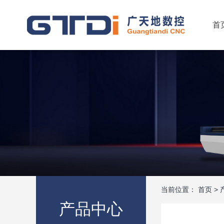
首
当前位置：
首页
>
产品中心