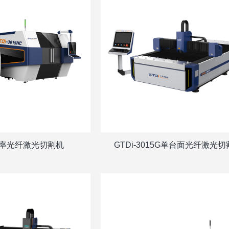
功率光纤激光切割机
GTDi-3015G单台面光纤激光