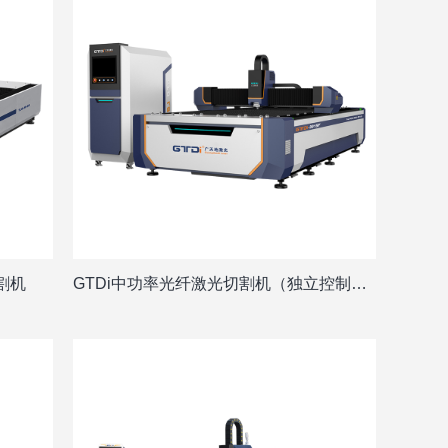
切割机
GTDi中功率光纤激光切割机（独立控制柜）