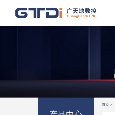
首页
>
产品中心