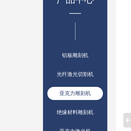
铝板雕刻机
光纤激光切割机
亚克力雕刻机
绝缘材料雕刻机