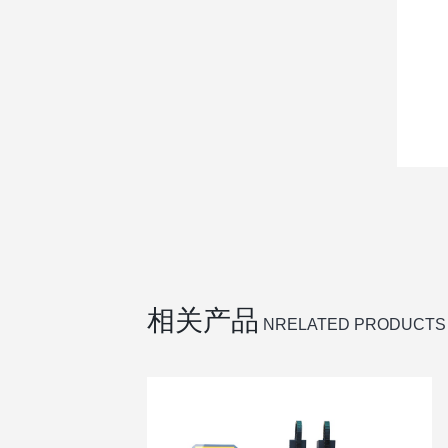
相关产品
NRELATED PRODUCTS