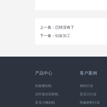
上一条：已经没有了
下一条：
铝板加工
产品中心
客户案例
铝板雕刻机
铜铝行业
光纤激光切割机
亚克力行业
亚克力雕刻机
绝缘材料行业