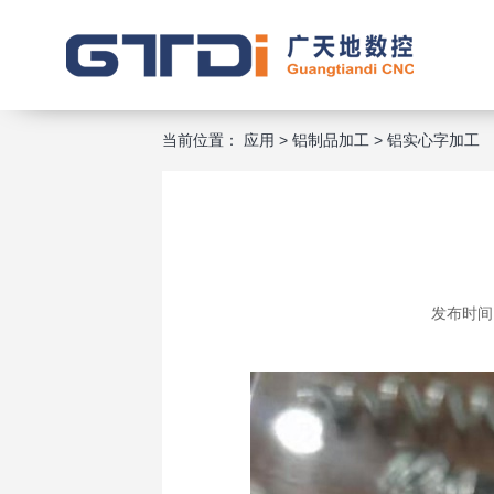
当前位置：
应用
>
铝制品加工
>
铝实心字加工
发布时间：