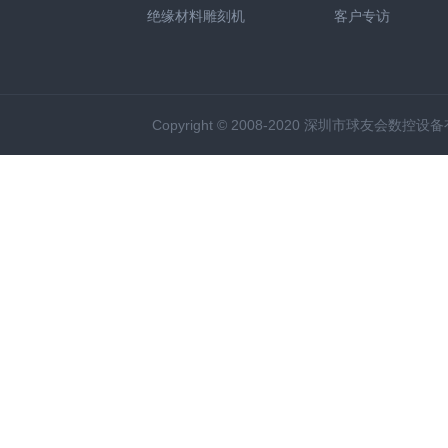
绝缘材料雕刻机
客户专访
Copyright © 2008-2020 深圳市球友会数控