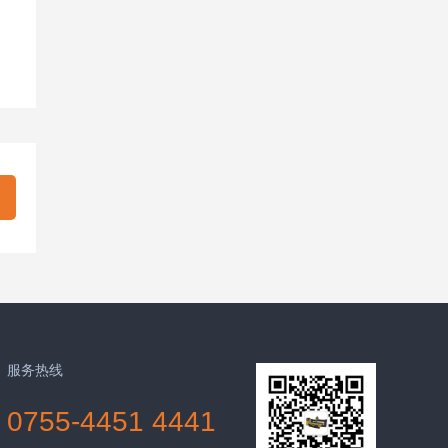
服务热线
0755-4451 4441