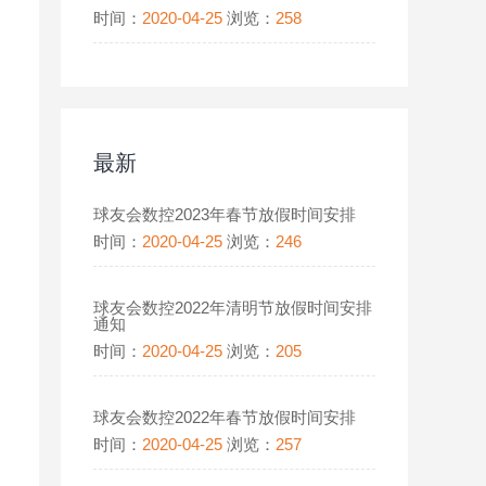
时间：
2020-04-25
浏览：
258
最新
球友会数控2023年春节放假时间安排
时间：
2020-04-25
浏览：
246
球友会数控2022年清明节放假时间安排
通知
时间：
2020-04-25
浏览：
205
球友会数控2022年春节放假时间安排
时间：
2020-04-25
浏览：
257