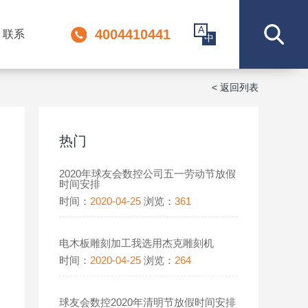
A
4004410441
联系
中
< 返回列表
热门
2020年球友会数控公司五一劳动节放假
时间安排
时间：
2020-04-25
浏览：
361
电木板雕刻加工我选用杰克雕刻机
时间：
2020-04-25
浏览：
264
球友会数控2020年清明节放假时间安排