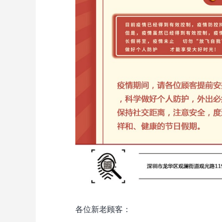
各位新老顾客：