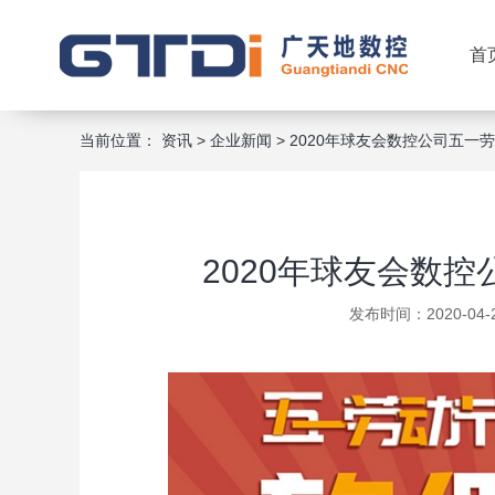
首
当前位置：
资讯
>
企业新闻
>
2020年球友会数控公司五一
2020年球友会数
发布时间：2020-04