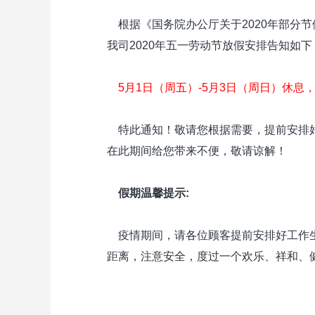
根据《国务院办公厅关于2020年部分
我司2020年五一劳动节放假安排告知如下
5月1日（周五）-5月3日（周日）休息
特此通知！敬请您根据需要，提前安排好
在此期间给您带来不便，敬请谅解！
假期温馨提示:
疫情期间，请各位顾客提前安排好工作生
距离，注意安全，度过一个欢乐、祥和、