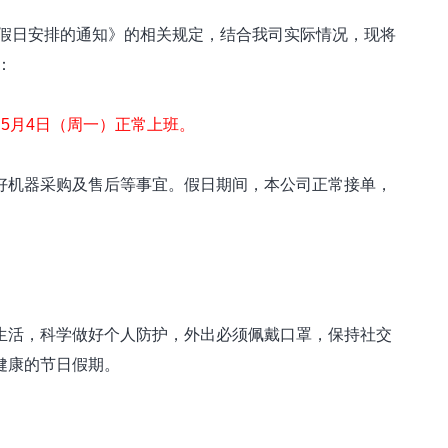
节假日安排的通知》的相关规定，结合我司实际情况，现将
：
，5月4日（周一）正常上班。
机器采购及售后等事宜。假日期间，本公司正常接单，
活，科学做好个人防护，外出必须佩戴口罩，保持社交
健康的节日假期。