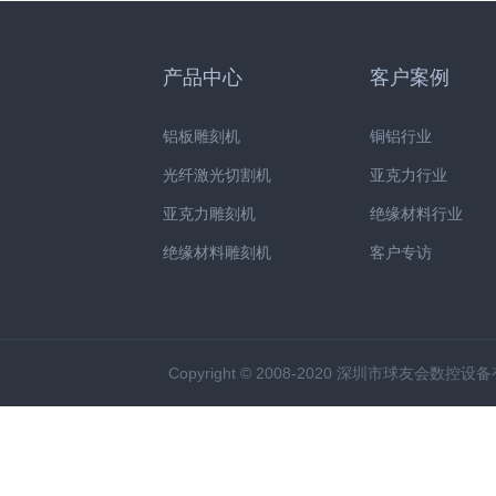
产品中心
客户案例
铝板雕刻机
铜铝行业
光纤激光切割机
亚克力行业
亚克力雕刻机
绝缘材料行业
绝缘材料雕刻机
客户专访
Copyright © 2008-2020 深圳市球友会数控