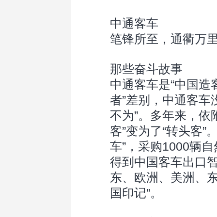
中通客车
笔锋所至，通衢万
那些奋斗故事
中通客车是“中国造
者”差别，中通客车
不为”。多年来，依
客”变为了“转头客
车”，采购1000辆
得到中国客车出口
东、欧洲、美洲、东
国印记”。