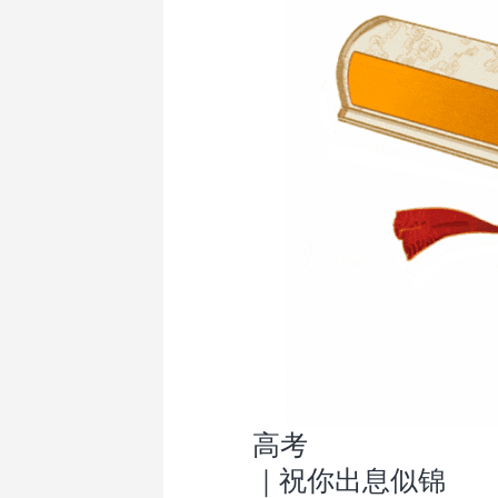
高考
｜祝你出息似锦